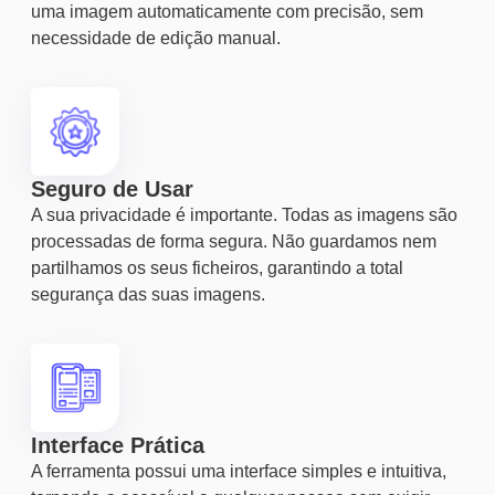
uma imagem automaticamente com precisão, sem
necessidade de edição manual.
Seguro de Usar
A sua privacidade é importante. Todas as imagens são
processadas de forma segura. Não guardamos nem
partilhamos os seus ficheiros, garantindo a total
segurança das suas imagens.
Interface Prática
A ferramenta possui uma interface simples e intuitiva,