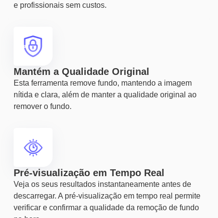
e profissionais sem custos.
Mantém a Qualidade Original
Esta ferramenta remove fundo, mantendo a imagem
nítida e clara, além de manter a qualidade original ao
remover o fundo.
Pré-visualização em Tempo Real
Veja os seus resultados instantaneamente antes de
descarregar. A pré-visualização em tempo real permite
verificar e confirmar a qualidade da remoção de fundo