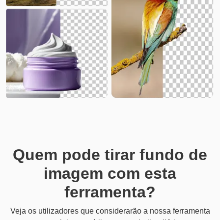
Quem pode tirar fundo de
imagem com esta
ferramenta?
Veja os utilizadores que considerarão a nossa ferramenta