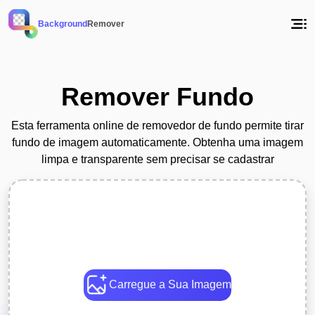
Background
Remover
Remover Fundo
Esta ferramenta online de removedor de fundo permite tirar
fundo de imagem automaticamente. Obtenha uma imagem
limpa e transparente sem precisar se cadastrar
Carregue a Sua Imagem