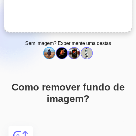
Sem imagem? Experimente uma destas
Como remover fundo de
imagem?