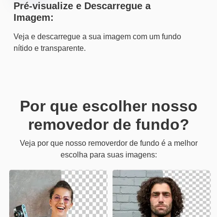
Pré-visualize e Descarregue a
Imagem:
Veja e descarregue a sua imagem com um fundo
nítido e transparente.
Por que escolher nosso
removedor de fundo?
Veja por que nosso removerdor de fundo é a melhor
escolha para suas imagens: