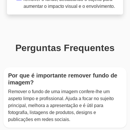
aumentar o impacto visual e o envolvimento.
Perguntas Frequentes
Por que é importante remover fundo de
imagem?
Remover o fundo de uma imagem confere-lhe um
aspeto limpo e profissional. Ajuda a focar no sujeito
principal, melhora a apresentação e é útil para
fotografia, listagens de produtos, designs e
publicações em redes sociais.