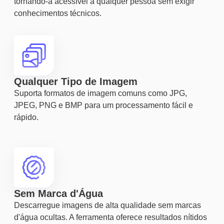
tornando-a acessível a qualquer pessoa sem exigir
conhecimentos técnicos.
Qualquer Tipo de Imagem
Suporta formatos de imagem comuns como JPG,
JPEG, PNG e BMP para um processamento fácil e
rápido.
Sem Marca d'Água
Descarregue imagens de alta qualidade sem marcas
d'água ocultas. A ferramenta oferece resultados nítidos