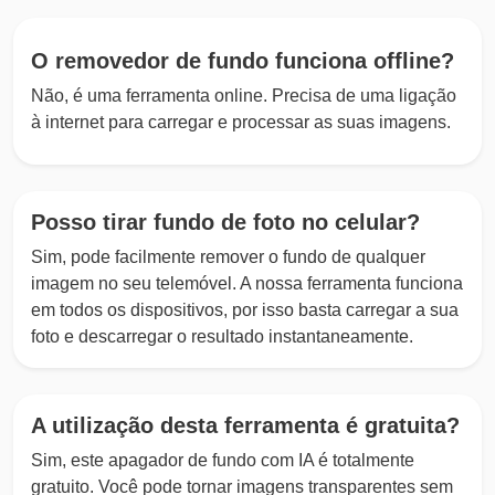
O removedor de fundo funciona offline?
Não, é uma ferramenta online. Precisa de uma ligação
à internet para carregar e processar as suas imagens.
Posso tirar fundo de foto no celular?
Sim, pode facilmente remover o fundo de qualquer
imagem no seu telemóvel. A nossa ferramenta funciona
em todos os dispositivos, por isso basta carregar a sua
foto e descarregar o resultado instantaneamente.
A utilização desta ferramenta é gratuita?
Sim, este apagador de fundo com IA é totalmente
gratuito. Você pode tornar imagens transparentes sem