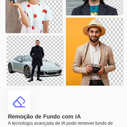
Remoção de Fundo com IA
A tecnologia avançada de IA pode remover fundo de