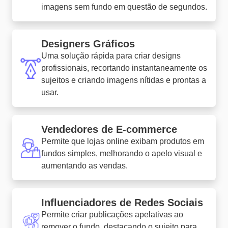
imagens sem fundo em questão de segundos.
Designers Gráficos
Uma solução rápida para criar designs
profissionais, recortando instantaneamente os
sujeitos e criando imagens nítidas e prontas a
usar.
Vendedores de E-commerce
Permite que lojas online exibam produtos em
fundos simples, melhorando o apelo visual e
aumentando as vendas.
Influenciadores de Redes Sociais
Permite criar publicações apelativas ao
remover o fundo, destacando o sujeito para