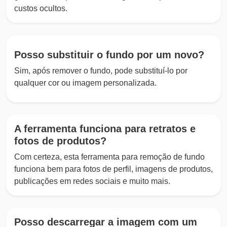
custos ocultos.
Posso substituir o fundo por um novo?
Sim, após remover o fundo, pode substituí-lo por
qualquer cor ou imagem personalizada.
A ferramenta funciona para retratos e
fotos de produtos?
Com certeza, esta ferramenta para remoção de fundo
funciona bem para fotos de perfil, imagens de produtos,
publicações em redes sociais e muito mais.
Posso descarregar a imagem com um