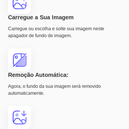
Carregue a Sua Imagem
Carregue ou escolha e solte sua imagem neste
apagador de fundo de imagem.
Remoção Automática:
Agora, o fundo da sua imagem será removido
automaticamente.