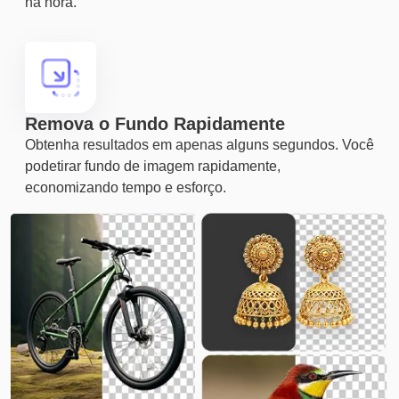
na hora.
Remova o Fundo Rapidamente
Obtenha resultados em apenas alguns segundos. Você
podetirar fundo de imagem rapidamente,
economizando tempo e esforço.