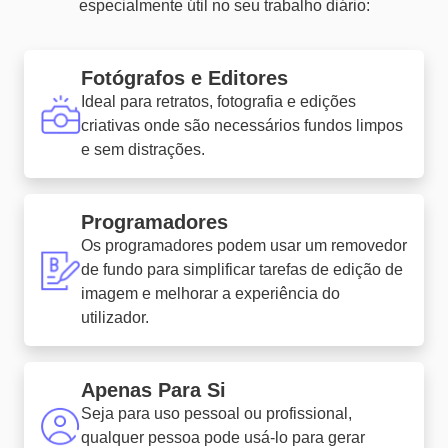
especialmente útil no seu trabalho diário:
Fotógrafos e Editores
Ideal para retratos, fotografia e edições
criativas onde são necessários fundos limpos
e sem distrações.
Programadores
Os programadores podem usar um removedor
de fundo para simplificar tarefas de edição de
imagem e melhorar a experiência do
utilizador.
Apenas Para Si
Seja para uso pessoal ou profissional,
qualquer pessoa pode usá-lo para gerar