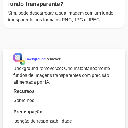
fundo transparente?
Sim, pode descarregar a sua imagem com um fundo
transparente nos formatos PNG, JPG e JPEG.
Background
Remover
Background-remover.co: Crie instantaneamente
fundos de imagens transparentes com precisão
alimentada por IA.
Recursos
Sobre nós
Preocupação
Isenção de responsabilidade